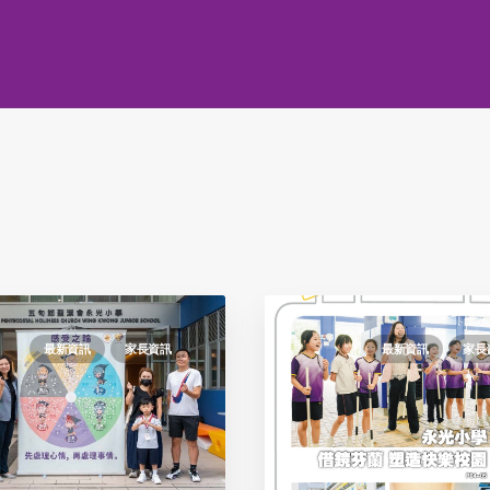
最新資訊
家長資訊
最新資訊
家長