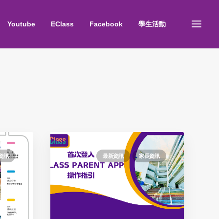
Youtube
EClass
Facebook
學生活動
資訊
最新資訊
家長資訊