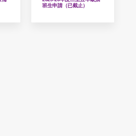
班生申請（已截止）