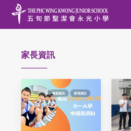
家長資訊
最新資訊
家長資訊