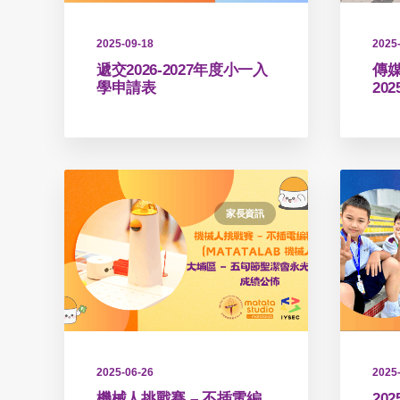
2025-09-18
2025
遞交2026-2027年度小一入
傳媒
學申請表
2025
家長資訊
2025-06-26
2025
機械人挑戰賽 – 不插電編
20