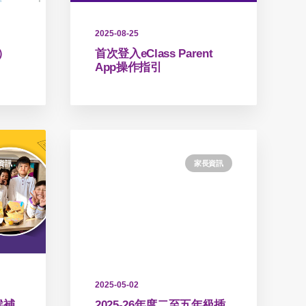
2025-08-25
）
首次登入eClass Parent
App操作指引
資訊
家長資訊
2025-05-02
候補
2025-26年度二至五年級插