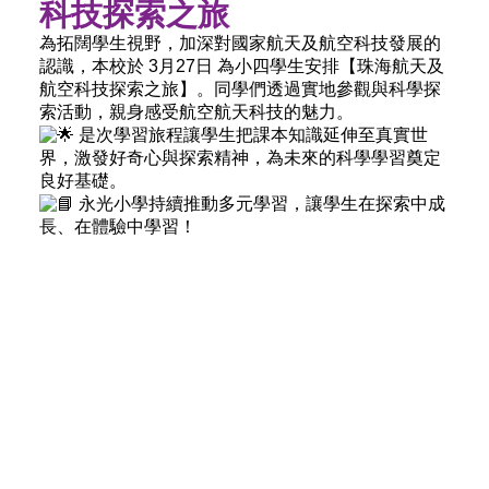
科技探索之旅
為拓闊學生視野，加深對國家航天及航空科技發展的
認識，本校於 3月27日 為小四學生安排【珠海航天及
航空科技探索之旅】。同學們透過實地參觀與科學探
索活動，親身感受航空航天科技的魅力。
是次學習旅程讓學生把課本知識延伸至真實世
界，激發好奇心與探索精神，為未來的科學學習奠定
良好基礎。
永光小學持續推動多元學習，讓學生在探索中成
長、在體驗中學習！