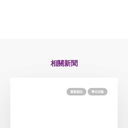
相關新聞
最新資訊
學生活動