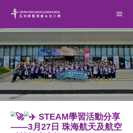
STEAM學習活動分享
——3月27日 珠海航天及航空