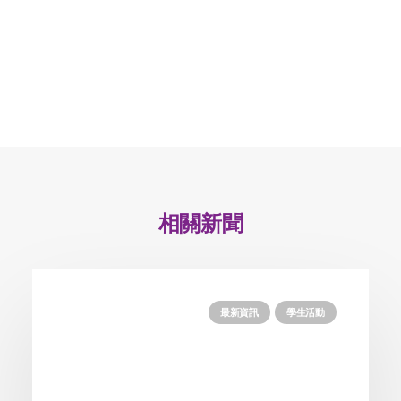
相關新聞
最新資訊
學生活動