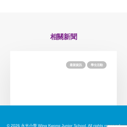
相關新聞
最新資訊
學生活動
© 2026 永光小學 Wing Kwong Junior School. All rights reserved