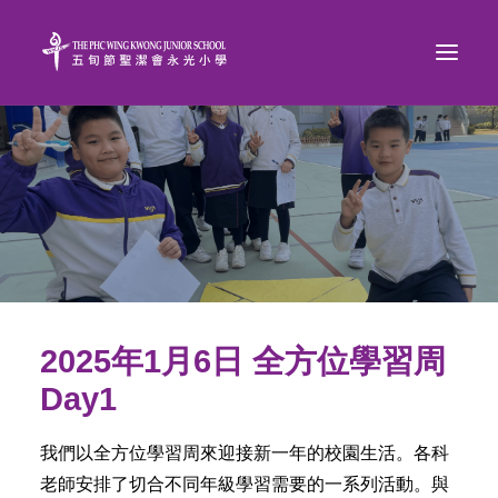
2025年1月6日 全方位學習周
Day1
我們以全方位學習周來迎接新一年的校園生活。各科
老師安排了切合不同年級學習需要的一系列活動。與