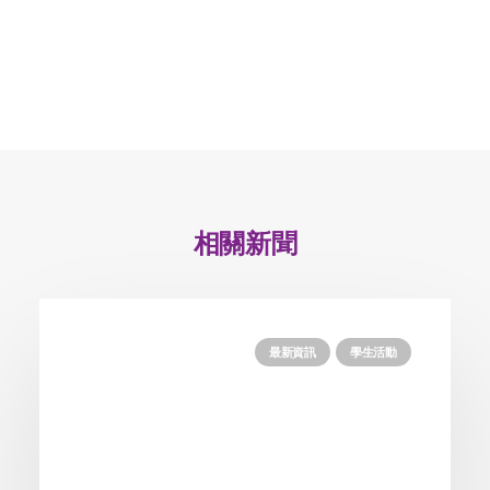
相關新聞
最新資訊
學生活動