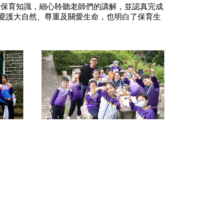
和保育知識，細心聆聽老師們的講解，並認真完成
愛護大自然、尊重及關愛生命，也明白了保育生