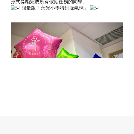
形式獎勵完成所有假期任務的同學。
限量版「永光小學特別版氣球」