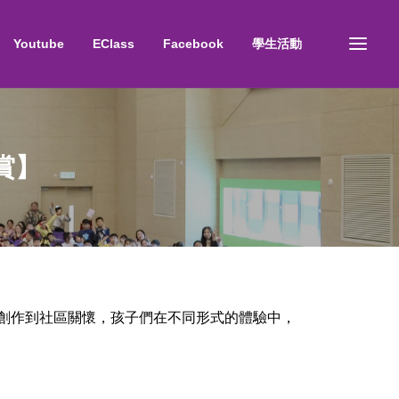
Youtube
EClass
Facebook
學生活動
賞】
創作到社區關懷，孩子們在不同形式的體驗中，