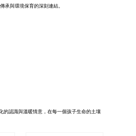
化傳承與環境保育的深刻連結。
化的認識與溫暖情意，在每一個孩子生命的土壤