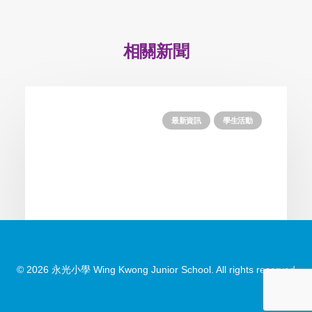
相關新聞
最新資訊
學生活動
© 2026 永光小學 Wing Kwong Junior School. All rights reserved
2026-07-30