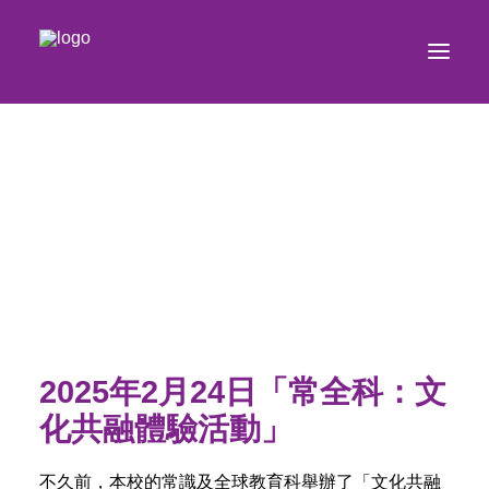
2025年2月24日「常全科：文
化共融體驗活動」
不久前，本校的常識及全球教育科舉辦了「文化共融